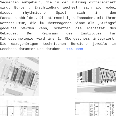
Segmenten aufgebaut, die in der Nutzung differenziert
sind. Büros , Erschließung wechseln sich ab, wobei
dieses rhythmische Spiel sich in den
Fassaden abbildet. Die stirnseitigen Fassaden, mit Ihrer
Netzstruktur, die im übertragenen Sinne als „Strings“
gedeutet werden kann, schaffen die Identität des
Gebäudes. Der Reinraum des Institutes für
Mikrotechnologie wird ins 1. Obergeschoss integriert.
Die dazugehörigen technischen Bereiche jeweils im
Geschoss darunter und darüber.
<<< Home