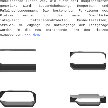
modulierende Fläche vor, die durch drei Hauptparameter
generiert wird: Bestandsbebauung, Reeperbahn und
Fußgängerbewegungen. Die bestehenden Funktionen des
Platzes werden in die neue Oberfläche
integriert. Tiefgaragenabfahrten, Bushaltestellen,
Straßen, WC Zugänge und Notausgänge der Tiefgarage
werden in die neu entstehende Form des Platzes
eingebunden.
<<< Home