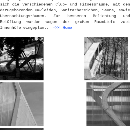
sich die verschiedenen Club- und Fitnessräume, mit den
dazugehörenden Umkleiden, Sanitärbereichen, Sauna, sowie
Übernachtungsräumen. Zur besseren Belichtung und
Belüftung wurden wegen der großen Raumtiefe zwei
Innenhöfe eingeplant.
<<< Home