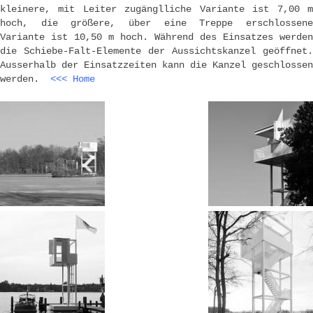
kleinere, mit Leiter zugänglliche Variante ist 7,00 m
hoch, die größere, über eine Treppe erschlossene
Variante ist 10,50 m hoch. Während des Einsatzes werden
die Schiebe-Falt-Elemente der Aussichtskanzel geöffnet.
Ausserhalb der Einsatzzeiten kann die Kanzel geschlossen
werden.
<<< Home