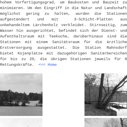
hohem Vorfertigungsgrad, um Baukosten und Bauzeit zu
minimieren. Um den Eingriff in die Natur und Landschaft
möglichst gering zu halten, wurden die Stationen
aufgeständert und mit 3-Schicht-Platten aus
unbehandeltem Lärchenholz verkleidet. Stirnseitig, zum
Wasser hin ausgerichtet, befindet sich der Dienst- und
Aufenthaltsraum mit Teeküche, darüberhinaus sind die
Stationen mit einem Sanitätsraum für die ärztliche
Erstversorgung ausgestattet. Die Station Rahnsdorf
bietet Kojenplätze mit dazugehörigen Sanitärbereichen
für bis zu 20, die übrigen Stationen jeweils für 8
Rettungskräfte.
<<< Home