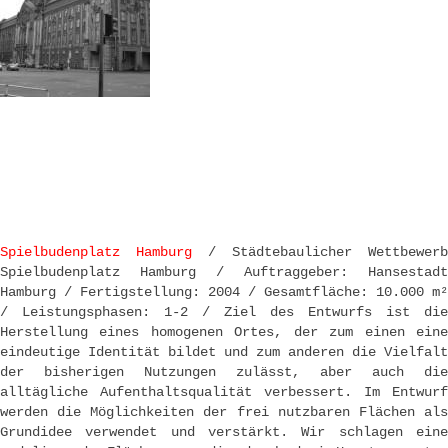
Spielbudenplatz Hamburg
/ Städtebaulicher Wettbewerb
Spielbudenplatz Hamburg / Auftraggeber: Hansestadt
Hamburg / Fertigstellung: 2004 / Gesamtfläche: 10.000 m²
/ Leistungsphasen: 1-2 / Ziel des Entwurfs ist die
Herstellung eines homogenen Ortes, der zum einen eine
eindeutige Identität bildet und zum anderen die Vielfalt
der bisherigen Nutzungen zulässt, aber auch die
alltägliche Aufenthaltsqualität verbessert. Im Entwurf
werden die Möglichkeiten der frei nutzbaren Flächen als
Grundidee verwendet und verstärkt. Wir schlagen eine